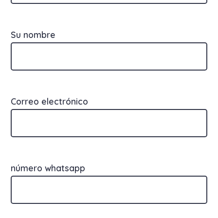
Su nombre
Correo electrónico
número whatsapp