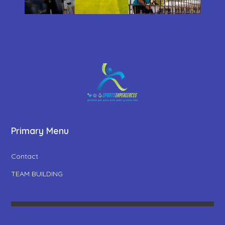
Primary Menu
Contact
TEAM BUILDING