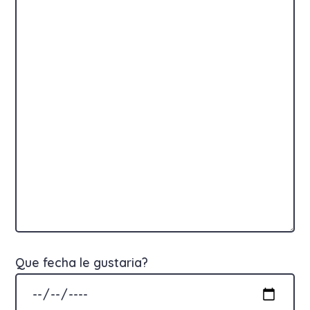
Que fecha le gustaria?