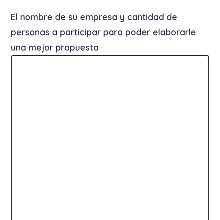
El nombre de su empresa y cantidad de
personas a participar para poder elaborarle
una mejor propuesta