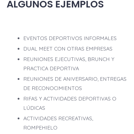
ALGUNOS EJEMPLOS
EVENTOS DEPORTIVOS INFORMALES
DUAL MEET CON OTRAS EMPRESAS
REUNIONES EJECUTIVAS, BRUNCH Y
PRACTICA DEPORTIVA
REUNIONES DE ANIVERSARIO, ENTREGAS
DE RECONOCIMIENTOS
RIFAS Y ACTIVIDADES DEPORTIVAS O
LÚDICAS
ACTIVIDADES RECREATIVAS,
ROMPEHIELO