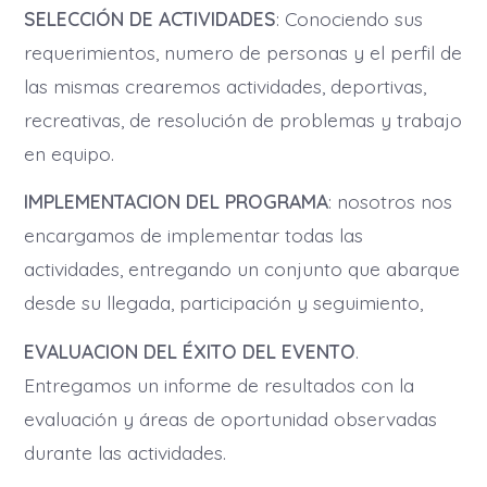
SELECCIÓN DE ACTIVIDADES
: Conociendo sus
requerimientos, numero de personas y el perfil de
las mismas crearemos actividades, deportivas,
recreativas, de resolución de problemas y trabajo
en equipo.
IMPLEMENTACION DEL PROGRAMA
: nosotros nos
encargamos de implementar todas las
actividades, entregando un conjunto que abarque
desde su llegada, participación y seguimiento,
EVALUACION DEL ÉXITO DEL EVENTO
.
Entregamos un informe de resultados con la
evaluación y áreas de oportunidad observadas
durante las actividades.